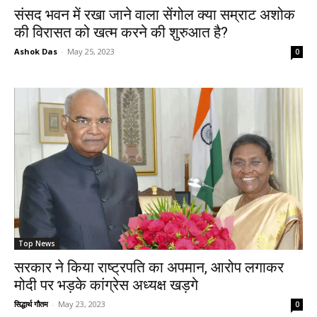
संसद भवन में रखा जाने वाला सेंगोल क्या सम्राट अशोक
की विरासत को खत्म करने की शुरुआत है?
Ashok Das
-
May 25, 2023
0
Top News
सरकार ने किया राष्ट्रपति का अपमान, आरोप लगाकर
मोदी पर भड़के कांग्रेस अध्यक्ष खड़गे
सिद्धार्थ गौतम
-
May 23, 2023
0