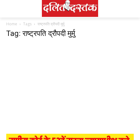
Home
Tags
राष्ट्रपति द्रौपदी मुर्मु
Tag: राष्ट्रपति द्रौपदी मुर्मु