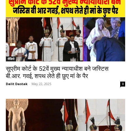
वीडियो
सुप्रीम कोर्ट के 52वें मुख्य न्यायाधीश बने जस्टिस
बी.आर. गवई, शपथ लेते ही छुए मां के पैर
Dalit Dastak
-
May 22, 2025
0