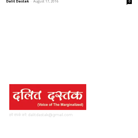
Dalit Dastak
-
August 17, 2016
0
हमें संपर्क करें: dalitdastak@gmail.com