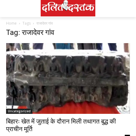
Home
Tags
राजादेवर गांव
Tag: राजादेवर गांव
Uncategorized
बिहारः खेत में जुताई के दौरान मिली तथागत बुद्ध की
प्राचीन मूर्ति