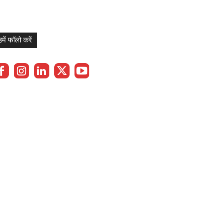
हमें फॉलो करें
Privacy Policy
Term & Cond.
Contact us