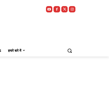
S
हमारे बारे में