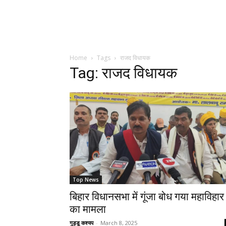
Home
Tags
राजद विधायक
Tag: राजद विधायक
Top News
बिहार विधानसभा में गूंजा बोध गया महाविहार
का मामला
गुड्डू कश्यप
-
March 8, 2025