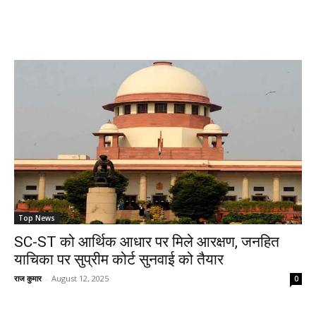
Top News
SC-ST को आर्थिक आधार पर मिले आरक्षण, जनहित
याचिका पर सुप्रीम कोर्ट सुनवाई को तैयार
राज कुमार
-
August 12, 2025
0