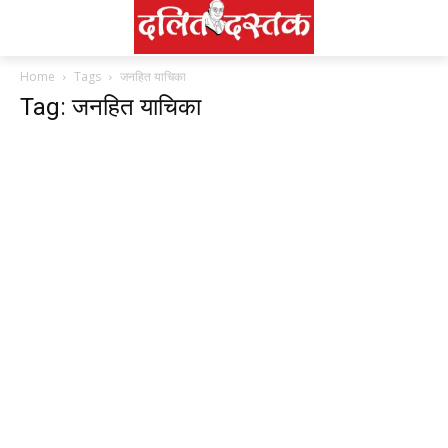
Home
Tags
जनहित याचिका
Tag: जनहित याचिका