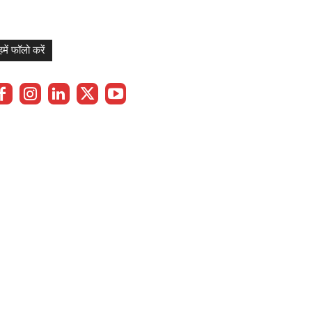
हमें फॉलो करें
Privacy Policy
Term & Cond.
Contact us