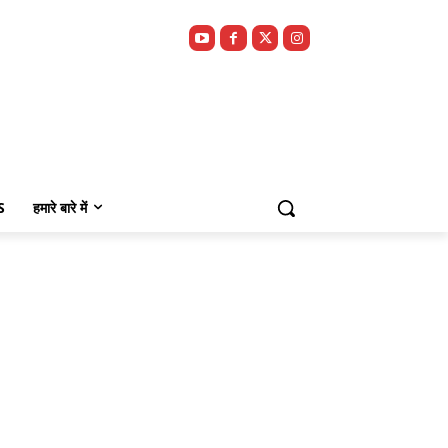
S
हमारे बारे में