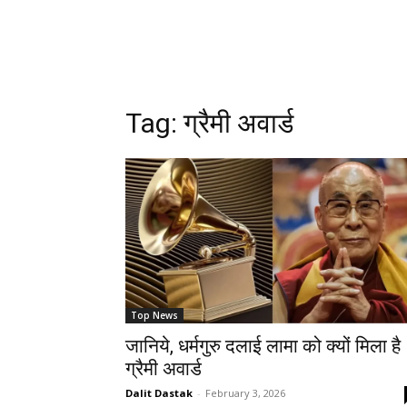
Tag: ग्रैमी अवार्ड
Top News
जानिये, धर्मगुरु दलाई लामा को क्यों मिला है
ग्रैमी अवार्ड
Dalit Dastak
-
February 3, 2026