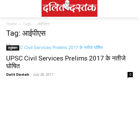
Home
Tags
आईपीएस
Tag: आईपीएस
एजुकेशन
UPSC Civil Services Prelims 2017 के नतीजे
घोषित
Dalit Dastak
-
July 28, 2017
0