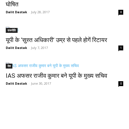
घोषित
Dalit Dastak
-
July 28, 2017
0
राजनीति
यूपी के ‘सुस्त अधिकारी’ उम्र से पहले होगें रिटायर
Dalit Dastak
-
July 7, 2017
1
देश
IAS अफसर राजीव कुमार बने यूपी के मुख्य सचिव
Dalit Dastak
-
June 30, 2017
0