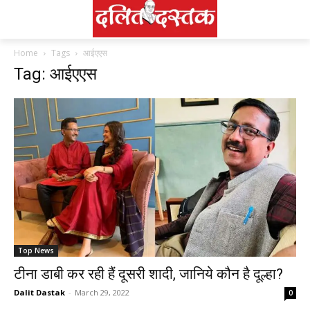
Home
Tags
आईएएस
Tag: आईएएस
Top News
टीना डाबी कर रही हैं दूसरी शादी, जानिये कौन है दूल्हा?
Dalit Dastak
-
March 29, 2022
0