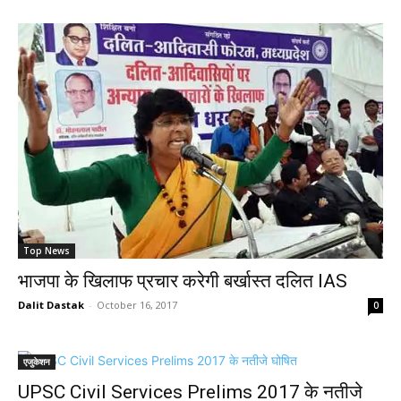
Top News
भाजपा के खिलाफ प्रचार करेगी बर्खास्त दलित IAS
Dalit Dastak
-
October 16, 2017
0
एजुकेशन
UPSC Civil Services Prelims 2017 के नतीजे