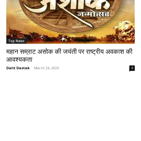
Top News
महान सम्राट असोक की जयंती पर राष्ट्रीय अवकाश की
आवश्यकता
Dalit Dastak
-
March 26, 2026
0