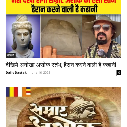
वीडियो
देखिये अनोखा असोक स्तंभ, हैरान करने वाली है कहानी
Dalit Dastak
-
June 16, 2026
0