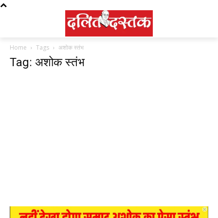
Home
Tags
अशोक स्तंभ
Tag: अशोक स्तंभ