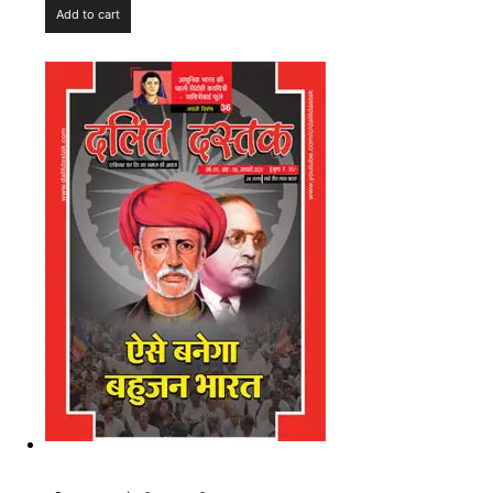
Add to cart