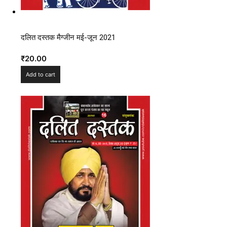
दलित दस्तक मैग्जीन मई-जून 2021
₹
20.00
Add to cart