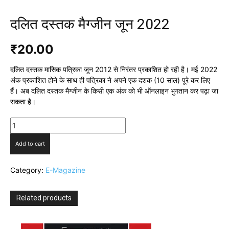
दलित दस्तक मैग्जीन जून 2022
₹
20.00
दलित दस्तक मासिक पत्रिका जून 2012 से निरंतर प्रकाशित हो रही है। मई 2022
अंक प्रकाशित होने के साथ ही पत्रिका ने अपने एक दशक (10 साल) पूरे कर लिए
हैं। अब दलित दस्तक मैग्जीन के किसी एक अंक को भी ऑनलाइन भुगतान कर पढ़ा जा
सकता है।
दलित
दस्तक
मैग्जीन
Add to cart
जून
2022
Category:
E-Magazine
quantity
Related products