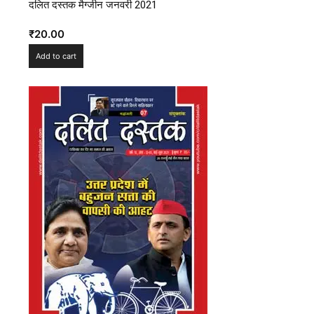
दलित दस्तक मैग्जीन जनवरी 2021
₹
20.00
Add to cart