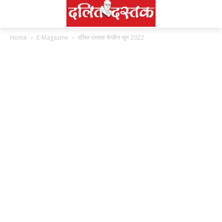
Home
E-Magazine
दलित दस्तक मैग्जीन जून 2022