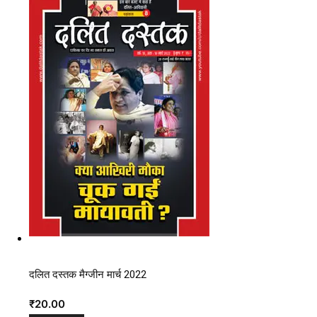
दलित दस्तक मैग्जीन मार्च 2022
₹
20.00